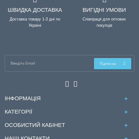
ШВИДКА ДОСТАВКА
ВИГІДНІ УМОВИ
Доставка товару 1-3 дні по
Співпраця для оптових
Україні
покупців
Підписка
ІНФОРМАЦІЯ
КАТЕГОРІЇ
ОСОБИСТИЙ КАБІНЕТ
НАШІ КОНТАКТИ