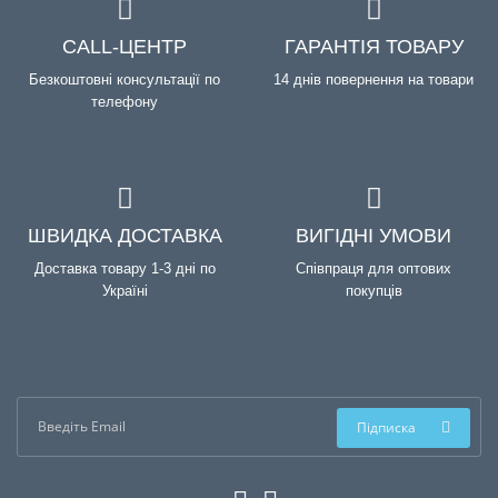
CALL-ЦЕНТР
ГАРАНТІЯ ТОВАРУ
Безкоштовні консультації по
14 днів повернення на товари
телефону
ШВИДКА ДОСТАВКА
ВИГІДНІ УМОВИ
Доставка товару 1-3 дні по
Співпраця для оптових
Україні
покупців
Підписка