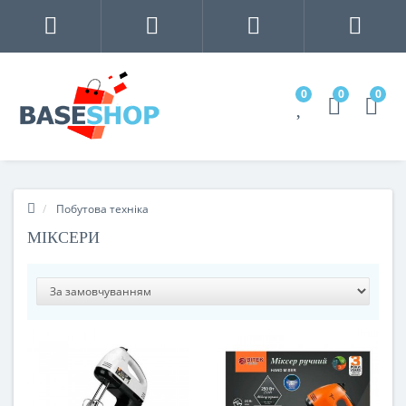
0
0
0
Побутова техніка
МІКСЕРИ