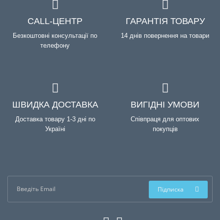
CALL-ЦЕНТР
ГАРАНТІЯ ТОВАРУ
Безкоштовні консультації по
14 днів повернення на товари
телефону
ШВИДКА ДОСТАВКА
ВИГІДНІ УМОВИ
Доставка товару 1-3 дні по
Співпраця для оптових
Україні
покупців
Підписка