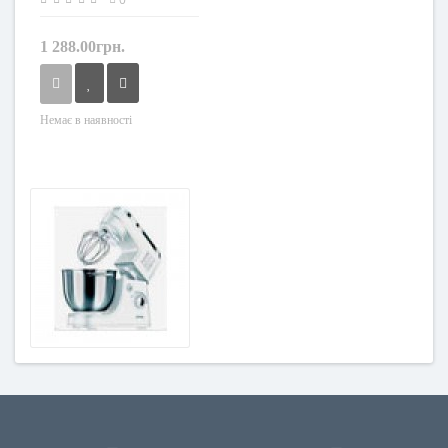
1 288.00грн.
Немає в наявності