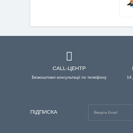
CALL-ЦЕНТР
Безкоштовні консультації по телефону
14 
ПІДПИСКА