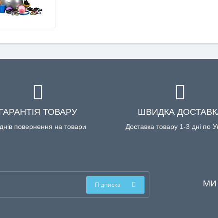
ГАРАНТІЯ ТОВАРУ
ШВИДКА ДОСТАВК
днів повернення на товари
Доставка товару 1-3 дні по У
МИ
Підписка