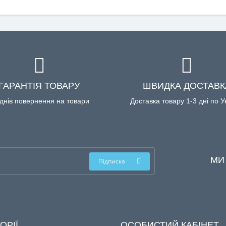
ГАРАНТІЯ ТОВАРУ
ШВИДКА ДОСТАВК
днів повернення на товари
Доставка товару 1-3 дні по У
МИ
Підписка
ОРІЇ
ОСОБИСТИЙ КАБІНЕТ