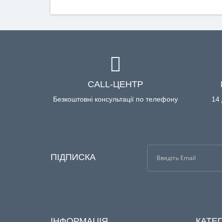
CALL-ЦЕНТР
Безкоштовні консультації по телефону
14 
ПІДПИСКА
ІНФОРМАЦІЯ
КАТЕГ