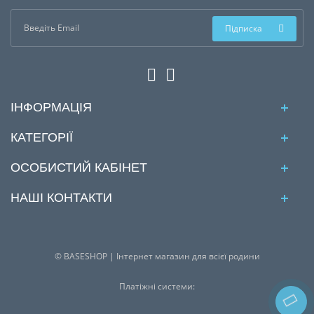
Підписка
ІНФОРМАЦІЯ
КАТЕГОРІЇ
ОСОБИСТИЙ КАБІНЕТ
НАШІ КОНТАКТИ
© BASESHOP | Інтернет магазин для всієї родини
Платіжні системи: