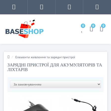
0
0
0
Елементи живлення та зарядні пристрої
ЗАРЯДНІ ПРИСТРОЇ ДЛЯ АКУМУЛЯТОРІВ ТА
ЛІХТАРІВ