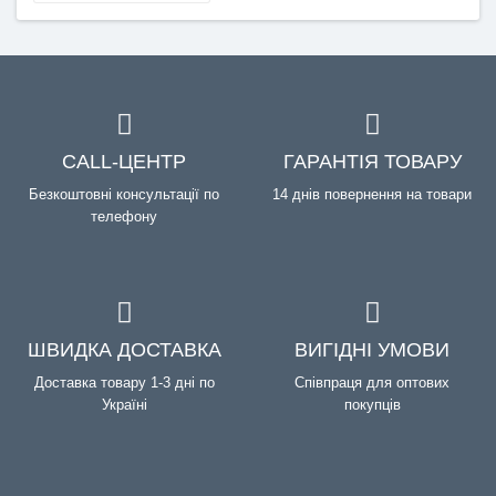
CALL-ЦЕНТР
ГАРАНТІЯ ТОВАРУ
Безкоштовні консультації по
14 днів повернення на товари
телефону
ШВИДКА ДОСТАВКА
ВИГІДНІ УМОВИ
Доставка товару 1-3 дні по
Співпраця для оптових
Україні
покупців