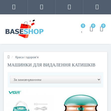
0
0
0
Краса і здоров'я
МАШИНКИ ДЛЯ ВИДАЛЕННЯ КАТИШКІВ