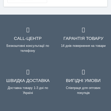
CALL-ЦЕНТР
ГАРАНТІЯ ТОВАРУ
Безкоштовні консультації по
14 днів повернення на товари
телефону
ШВИДКА ДОСТАВКА
ВИГІДНІ УМОВИ
Доставка товару 1-3 дні по
Співпраця для оптових
Україні
покупців