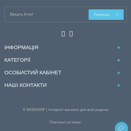
Підписка
ІНФОРМАЦІЯ
КАТЕГОРІЇ
ОСОБИСТИЙ КАБІНЕТ
НАШІ КОНТАКТИ
© BASESHOP | Інтернет магазин для всієї родини
Платіжні системи: