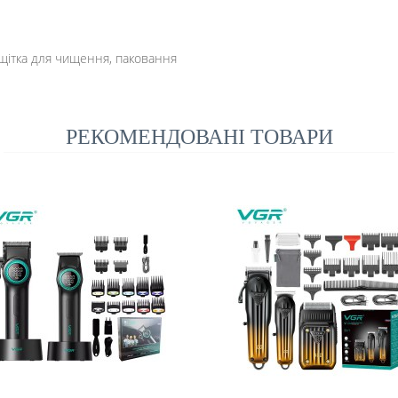
 щітка для чищення, паковання
РЕКОМЕНДОВАНІ ТОВАРИ