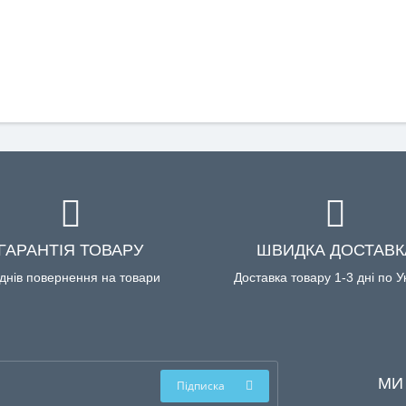
ГАРАНТІЯ ТОВАРУ
ШВИДКА ДОСТАВК
днів повернення на товари
Доставка товару 1-3 дні по У
МИ
Підписка