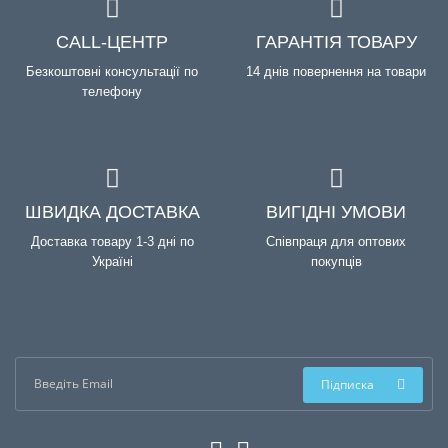
CALL-ЦЕНТР
ГАРАНТІЯ ТОВАРУ
Безкоштовні консультації по
14 днів повернення на товари
телефону
ШВИДКА ДОСТАВКА
ВИГІДНІ УМОВИ
Доставка товару 1-3 дні по
Співпраця для оптових
Україні
покупців
Підписка