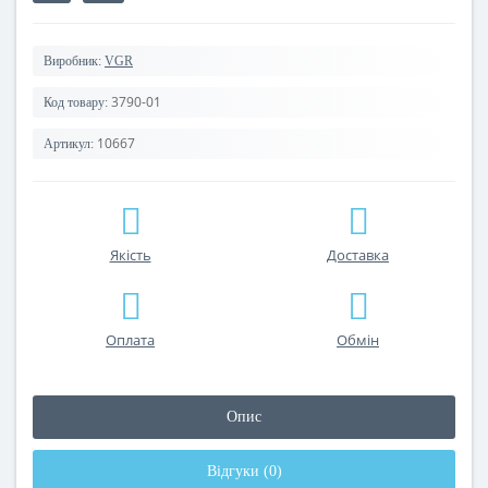
Виробник:
VGR
3790-01
Код товару:
10667
Артикул:
Якість
Доставка
Оплата
Обмін
Опис
Відгуки (0)