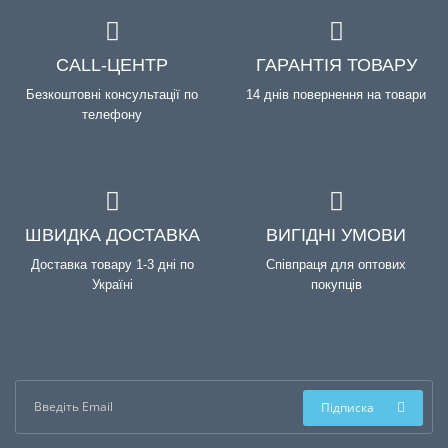
CALL-ЦЕНТР
ГАРАНТІЯ ТОВАРУ
Безкоштовні консультації по
14 днів повернення на товари
телефону
ШВИДКА ДОСТАВКА
ВИГІДНІ УМОВИ
Доставка товару 1-3 дні по
Співпраця для оптових
Україні
покупців
Підписка