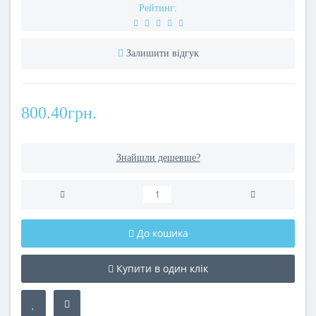
Рейтинг:
Залишити відгук
800.40грн.
Знайшли дешевше?
До кошика
Купити в один клік