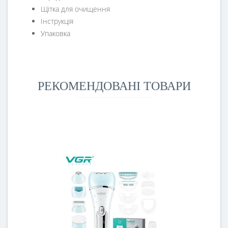
Щітка для очищення
Інструкція
Упаковка
РЕКОМЕНДОВАНІ ТОВАРИ