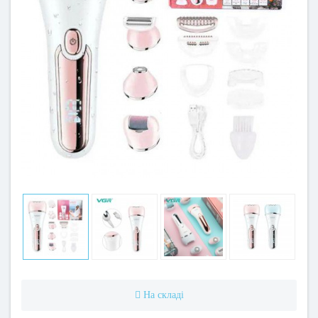
На складі