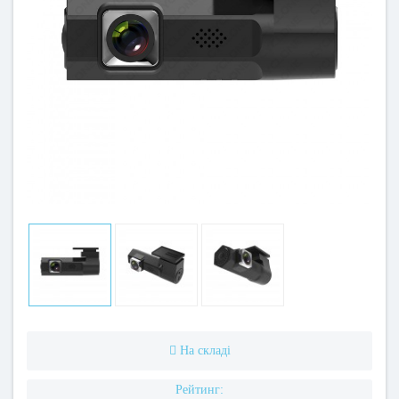
На складі
Рейтинг: