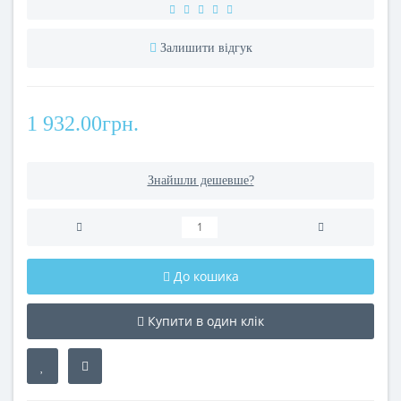
Залишити відгук
1 932.00грн.
Знайшли дешевше?
До кошика
Купити в один клік