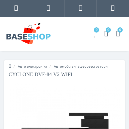
0
0
0
Авто електроніка
Автомобільні відеореєстратори
CYCLONE DVF-84 V2 WIFI