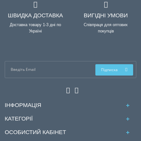
ШВИДКА ДОСТАВКА
ВИГІДНІ УМОВИ
Доставка товару 1-3 дні по
Співпраця для оптових
Україні
покупців
Підписка
ІНФОРМАЦІЯ
КАТЕГОРІЇ
ОСОБИСТИЙ КАБІНЕТ