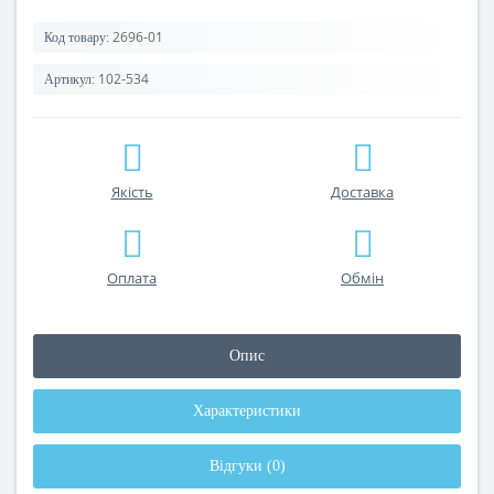
2696-01
Код товару:
102-534
Артикул:
Якість
Доставка
Оплата
Обмін
Опис
Характеристики
Відгуки (0)