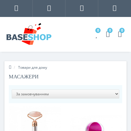
0
0
0
Товари для дому
МАСАЖЕРИ