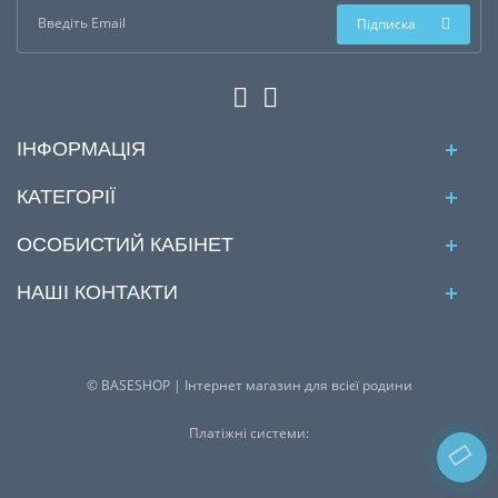
Підписка
ІНФОРМАЦІЯ
КАТЕГОРІЇ
ОСОБИСТИЙ КАБІНЕТ
НАШІ КОНТАКТИ
© BASESHOP | Інтернет магазин для всієї родини
Платіжні системи: