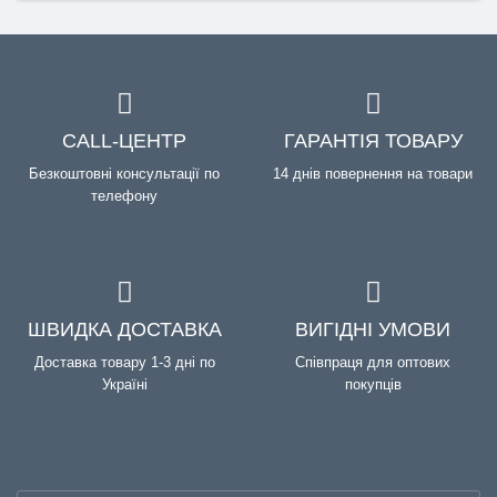
CALL-ЦЕНТР
ГАРАНТІЯ ТОВАРУ
Безкоштовні консультації по
14 днів повернення на товари
телефону
ШВИДКА ДОСТАВКА
ВИГІДНІ УМОВИ
Доставка товару 1-3 дні по
Співпраця для оптових
Україні
покупців