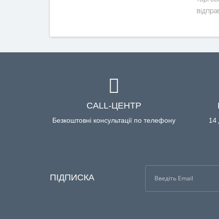
відпра
CALL-ЦЕНТР
Безкоштовні консультації по телефону
14 
ПІДПИСКА