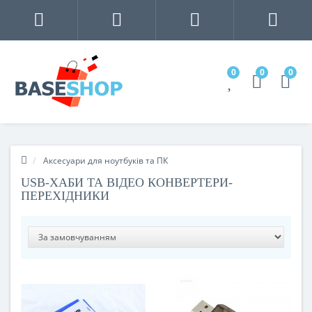
0
0
0
Аксесуари для ноутбуків та ПК
USB-ХАБИ ТА ВІДЕО КОНВЕРТЕРИ-
ПЕРЕХІДНИКИ