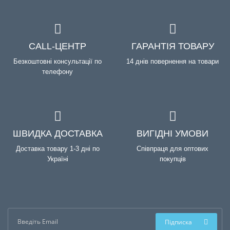
CALL-ЦЕНТР
ГАРАНТІЯ ТОВАРУ
Безкоштовні консультації по
14 днів повернення на товари
телефону
ШВИДКА ДОСТАВКА
ВИГІДНІ УМОВИ
Доставка товару 1-3 дні по
Співпраця для оптових
Україні
покупців
Підписка