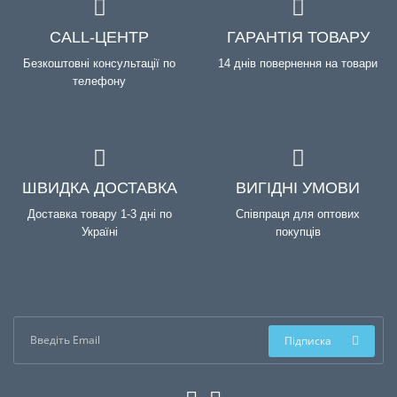
CALL-ЦЕНТР
ГАРАНТІЯ ТОВАРУ
Безкоштовні консультації по
14 днів повернення на товари
телефону
ШВИДКА ДОСТАВКА
ВИГІДНІ УМОВИ
Доставка товару 1-3 дні по
Співпраця для оптових
Україні
покупців
Підписка