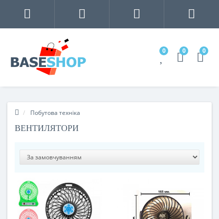
0
0
0
Побутова техніка
ВЕНТИЛЯТОРИ