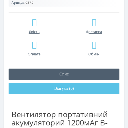
6375
Артикул:
Якість
Доставка
Оплата
Обмін
Опис
Відгуки (0)
Вентилятор портативний
акумуляторий 1200мАг B-