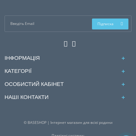
Підписка
ІНФОРМАЦІЯ
КАТЕГОРІЇ
ОСОБИСТИЙ КАБІНЕТ
НАШІ КОНТАКТИ
© BASESHOP | Інтернет магазин для всієї родини
Платіжні системи: