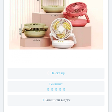
На складі
Рейтинг:
Залишити відгук