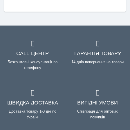
CALL-ЦЕНТР
ГАРАНТІЯ ТОВАРУ
Безкоштовні консультації по
14 днів повернення на товари
телефону
ШВИДКА ДОСТАВКА
ВИГІДНІ УМОВИ
Доставка товару 1-3 дні по
Співпраця для оптових
Україні
покупців