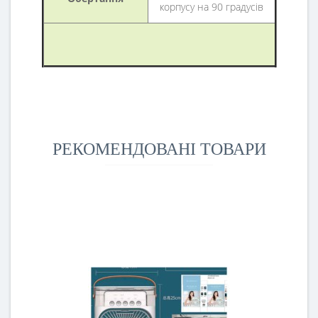
корпусу на 90 градусів
РЕКОМЕНДОВАНІ ТОВАРИ