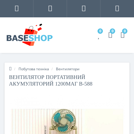
0
0
0
Побутова техніка
Вентилятори
ВЕНТИЛЯТОР ПОРТАТИВНИЙ
АКУМУЛЯТОРИЙ 1200МАГ B-588