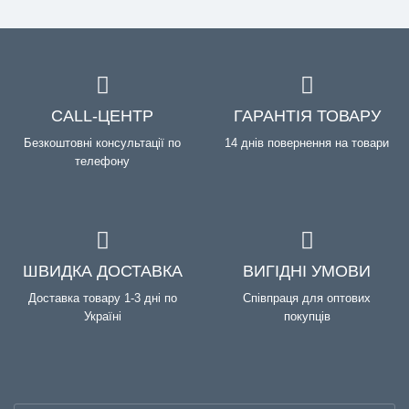
CALL-ЦЕНТР
ГАРАНТІЯ ТОВАРУ
Безкоштовні консультації по
14 днів повернення на товари
телефону
ШВИДКА ДОСТАВКА
ВИГІДНІ УМОВИ
Доставка товару 1-3 дні по
Співпраця для оптових
Україні
покупців