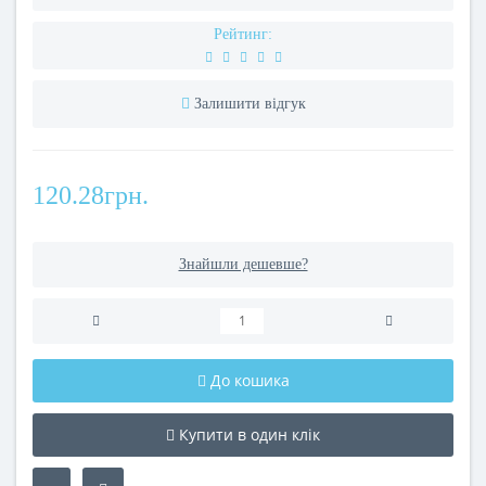
Рейтинг:
Залишити відгук
120.28грн.
Знайшли дешевше?
До кошика
Купити в один клік