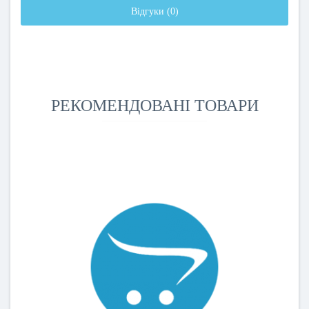
Відгуки (0)
РЕКОМЕНДОВАНІ ТОВАРИ