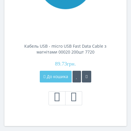
Кабель USB - micro USB Fast Data Cable з
магнітами 00020 200шт 7720
89.73грн.
До кошика