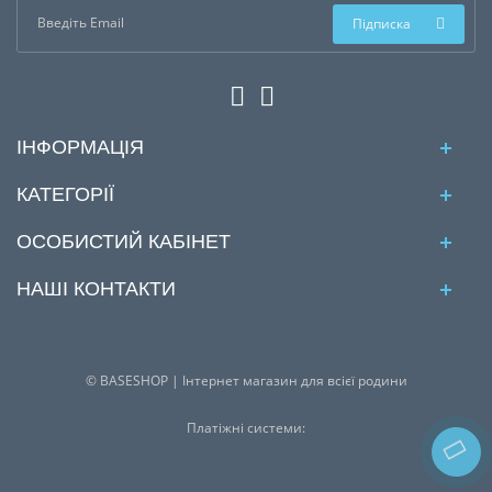
Підписка
ІНФОРМАЦІЯ
КАТЕГОРІЇ
ОСОБИСТИЙ КАБІНЕТ
НАШІ КОНТАКТИ
© BASESHOP | Інтернет магазин для всієї родини
Платіжні системи: