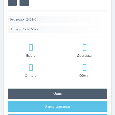
2421-01
Код товару:
172-15677
Артикул:
Якість
Доставка
Оплата
Обмін
Опис
Характеристики