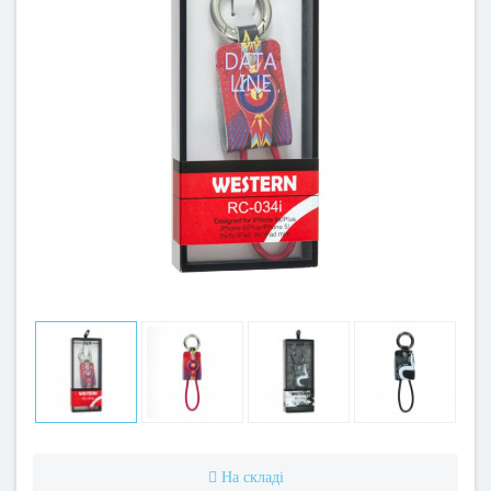
На складі