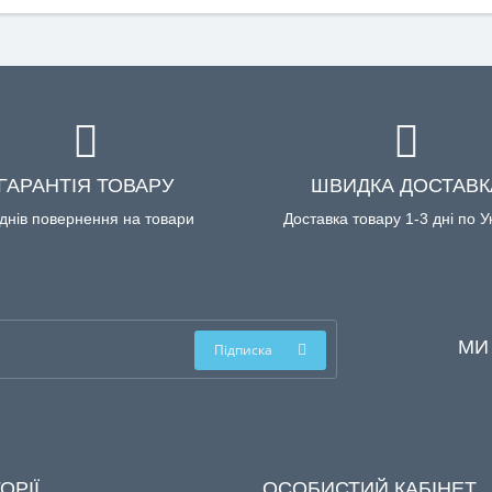
ГАРАНТІЯ ТОВАРУ
ШВИДКА ДОСТАВК
днів повернення на товари
Доставка товару 1-3 дні по У
МИ
Підписка
ОРІЇ
ОСОБИСТИЙ КАБІНЕТ