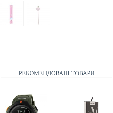
РЕКОМЕНДОВАНІ ТОВАРИ