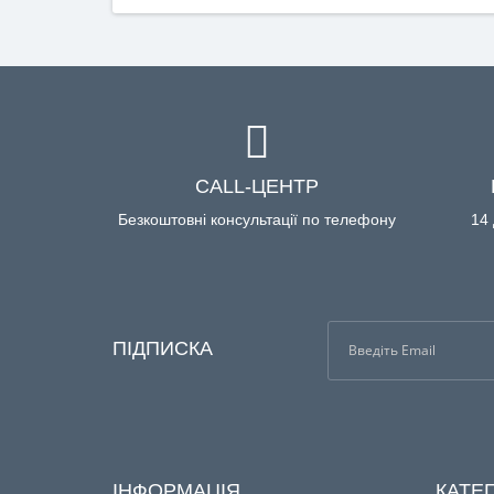
CALL-ЦЕНТР
Безкоштовні консультації по телефону
14 
ПІДПИСКА
ІНФОРМАЦІЯ
КАТЕГ