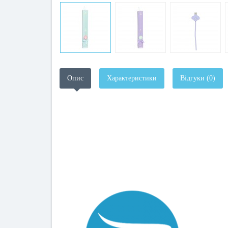
Опис
Характеристики
Відгуки (0)