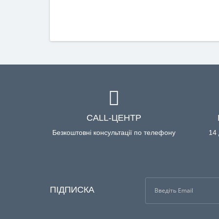
CALL-ЦЕНТР
Безкоштовні консультації по телефону
14 
ПІДПИСКА