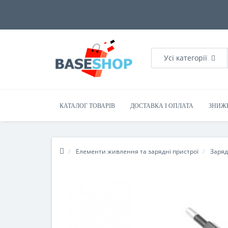
Усі категорії
КАТАЛОГ ТОВАРІВ
ДОСТАВКА І ОПЛАТА
ЗНИЖ
Елементи живлення та зарядні пристрої
Заряд