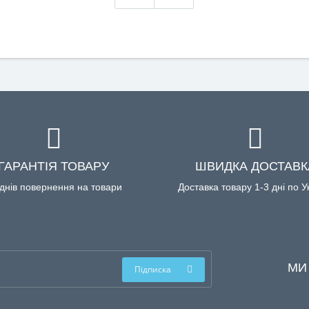
ГАРАНТІЯ ТОВАРУ
ШВИДКА ДОСТАВК
днів повернення на товари
Доставка товару 1-3 дні по У
МИ
Підписка