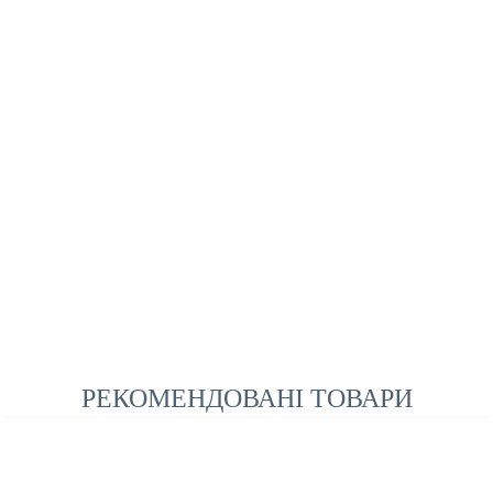
РЕКОМЕНДОВАНІ ТОВАРИ