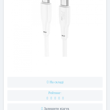
На складі
Рейтинг:
Залишити відгук