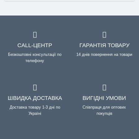
CALL-ЦЕНТР
ГАРАНТІЯ ТОВАРУ
Безкоштовні консультації по
14 днів повернення на товари
телефону
ШВИДКА ДОСТАВКА
ВИГІДНІ УМОВИ
Доставка товару 1-3 дні по
Співпраця для оптових
Україні
покупців