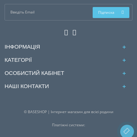
Підписка
ІНФОРМАЦІЯ
КАТЕГОРІЇ
ОСОБИСТИЙ КАБІНЕТ
НАШІ КОНТАКТИ
© BASESHOP | Інтернет магазин для всієї родини
Платіжні системи: