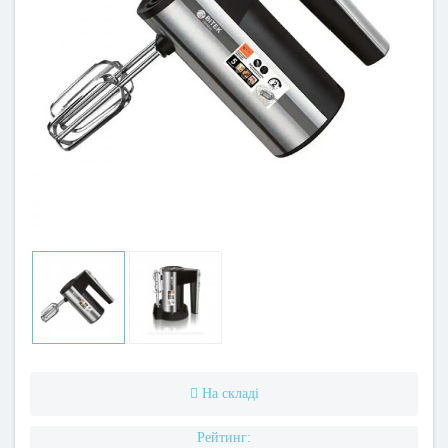
На складі
Рейтинг: