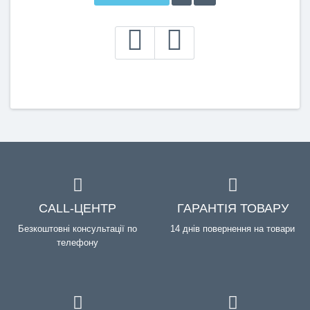
CALL-ЦЕНТР
ГАРАНТІЯ ТОВАРУ
Безкоштовні консультації по
14 днів повернення на товари
телефону