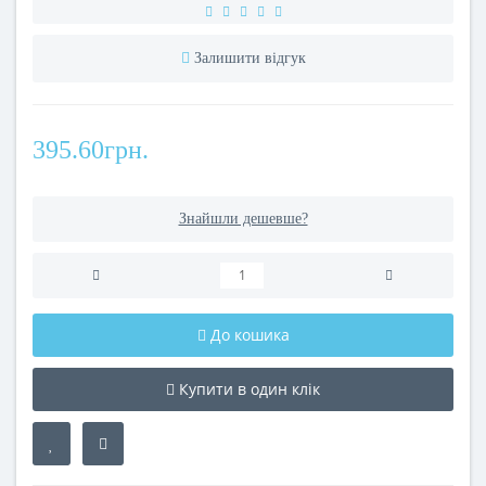
Залишити відгук
395.60грн.
Знайшли дешевше?
До кошика
Купити в один клік