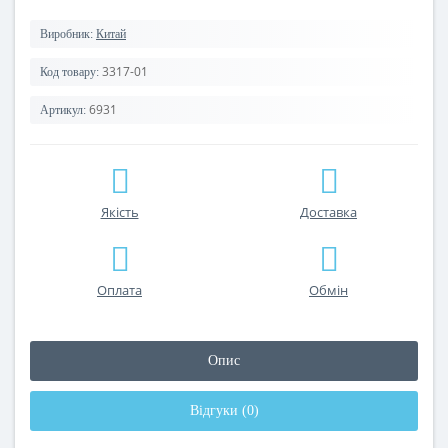
Виробник:
Китай
3317-01
Код товару:
6931
Артикул:
Якість
Доставка
Оплата
Обмін
Опис
Відгуки (0)