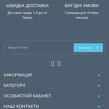
ШВИДКА ДОСТАВКА
ВИГІДНІ УМОВИ
Доставка товару 1-3 дні по
Співпраця для оптових
Україні
покупців
Підписка
ІНФОРМАЦІЯ
КАТЕГОРІЇ
ОСОБИСТИЙ КАБІНЕТ
НАШІ КОНТАКТИ