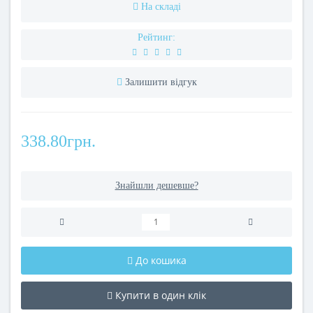
На складі
Рейтинг:
Залишити відгук
338.80грн.
Знайшли дешевше?
До кошика
Купити в один клік