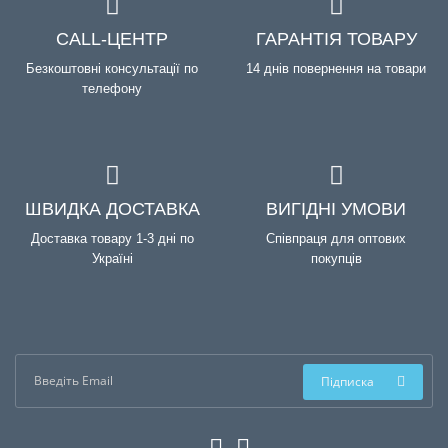
CALL-ЦЕНТР
ГАРАНТІЯ ТОВАРУ
Безкоштовні консультації по
14 днів повернення на товари
телефону
ШВИДКА ДОСТАВКА
ВИГІДНІ УМОВИ
Доставка товару 1-3 дні по
Співпраця для оптових
Україні
покупців
Підписка