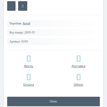
Виробник:
Китай
2895-01
Код товару:
9290
Артикул:
Якість
Доставка
Оплата
Обмін
Опис