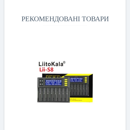
РЕКОМЕНДОВАНІ ТОВАРИ