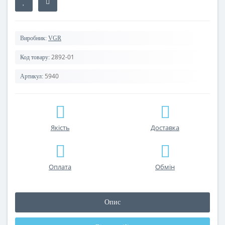
Виробник:
VGR
2892-01
Код товару:
5940
Артикул:
Якість
Доставка
Оплата
Обмін
Опис