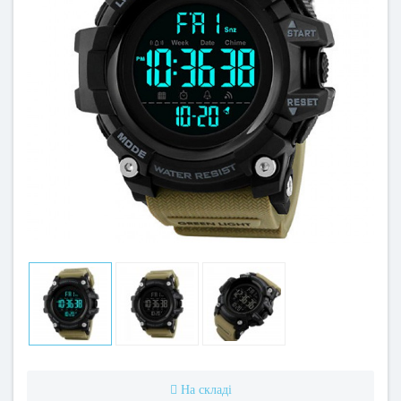
На складі