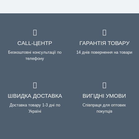
CALL-ЦЕНТР
ГАРАНТІЯ ТОВАРУ
Безкоштовні консультації по
14 днів повернення на товари
телефону
ШВИДКА ДОСТАВКА
ВИГІДНІ УМОВИ
Доставка товару 1-3 дні по
Співпраця для оптових
Україні
покупців