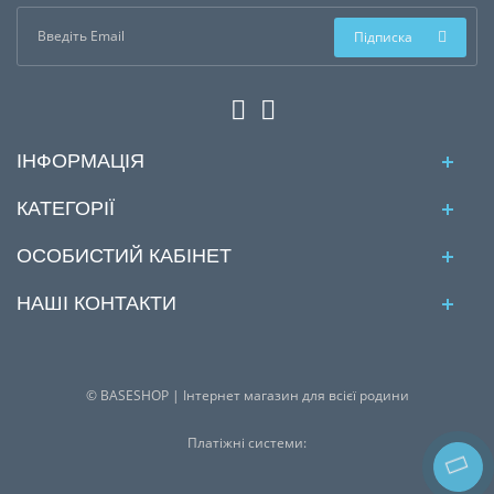
Підписка
ІНФОРМАЦІЯ
КАТЕГОРІЇ
ОСОБИСТИЙ КАБІНЕТ
НАШІ КОНТАКТИ
© BASESHOP | Інтернет магазин для всієї родини
Платіжні системи: