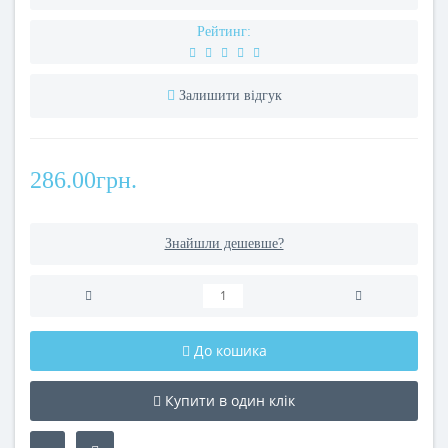
Рейтинг:
Залишити відгук
286.00грн.
Знайшли дешевше?
До кошика
Купити в один клік