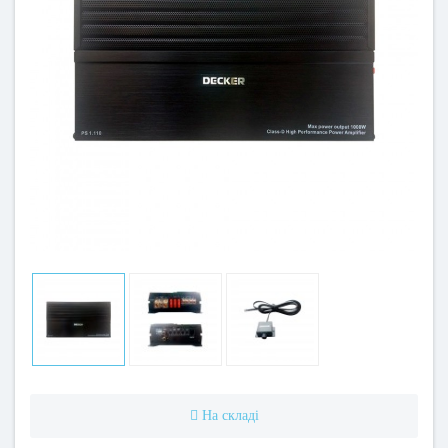
На складі