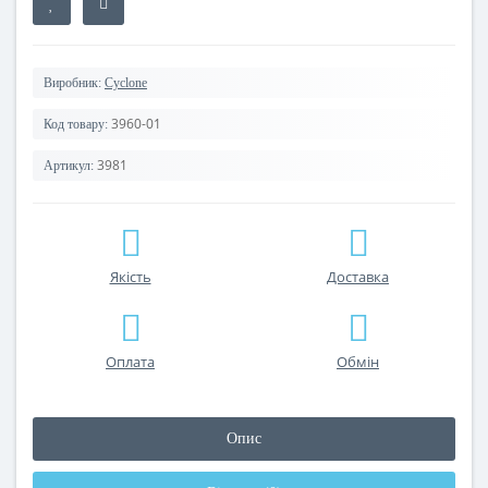
Виробник:
Cyclone
3960-01
Код товару:
3981
Артикул:
Якість
Доставка
Оплата
Обмін
Опис