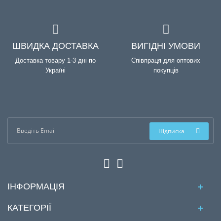
ШВИДКА ДОСТАВКА
ВИГІДНІ УМОВИ
Доставка товару 1-3 дні по
Співпраця для оптових
Україні
покупців
Підписка
ІНФОРМАЦІЯ
КАТЕГОРІЇ