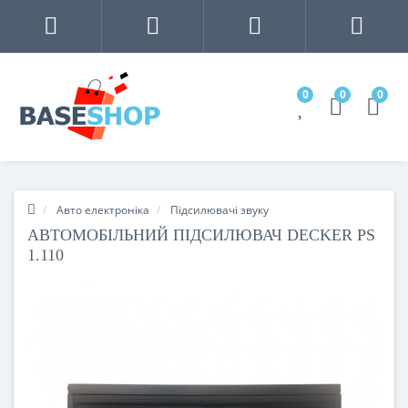
0
0
0
Авто електроніка
Підсилювачі звуку
АВТОМОБІЛЬНИЙ ПІДСИЛЮВАЧ DECKER PS
1.110