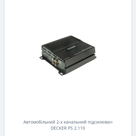
Автомобільний 2-х канальний підсилювач
DECKER PS 2.110