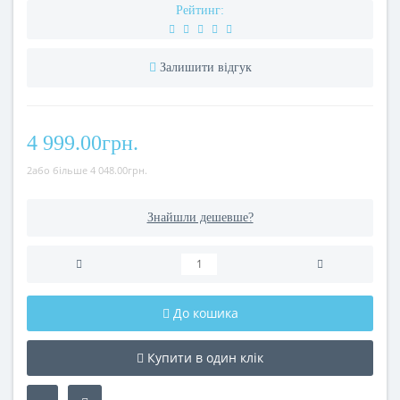
Рейтинг:
Залишити відгук
4 999.00грн.
2або більше 4 048.00грн.
Знайшли дешевше?
До кошика
Купити в один клік