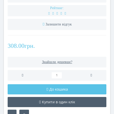
Рейтинг:
Залишити відгук
308.00грн.
Знайшли дешевше?
До кошика
Купити в один клік