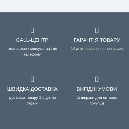
CALL-ЦЕНТР
ГАРАНТІЯ ТОВАРУ
Безкоштовні консультації по
14 днів повернення на товари
телефону
ШВИДКА ДОСТАВКА
ВИГІДНІ УМОВИ
Доставка товару 1-3 дні по
Співпраця для оптових
Україні
покупців