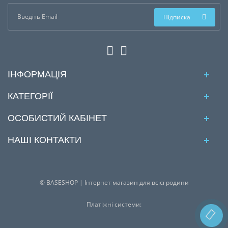
Підписка
ІНФОРМАЦІЯ
КАТЕГОРІЇ
ОСОБИСТИЙ КАБІНЕТ
НАШІ КОНТАКТИ
© BASESHOP | Інтернет магазин для всієї родини
Платіжні системи: