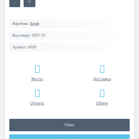
Виробник:
Китай
2891-01
Код товару:
6009
Артикул:
Якість
Доставка
Оплата
Обмін
Опис