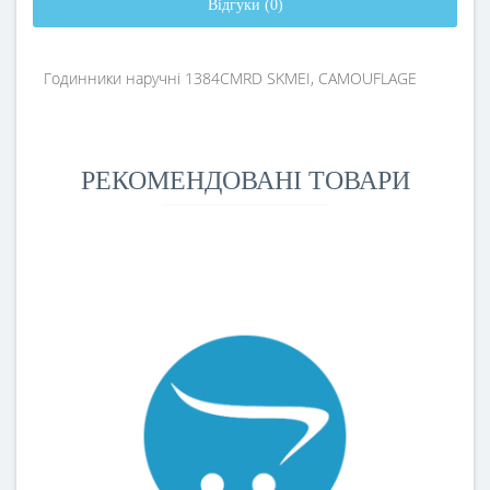
Відгуки (0)
Годинники наручні 1384CMRD SKMEI, CAMOUFLAGE
РЕКОМЕНДОВАНІ ТОВАРИ