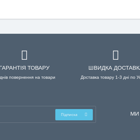
ГАРАНТІЯ ТОВАРУ
ШВИДКА ДОСТАВК
днів повернення на товари
Доставка товару 1-3 дні по У
МИ
Підписка