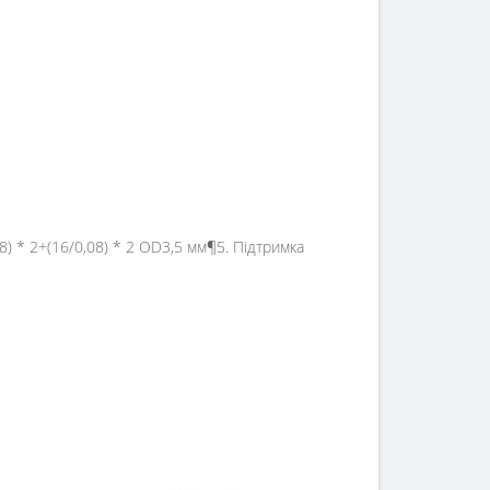
8) * 2+(16/0,08) * 2 OD3,5 мм¶5. Підтримка