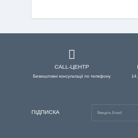
CALL-ЦЕНТР
Безкоштовні консультації по телефону
14 
ПІДПИСКА