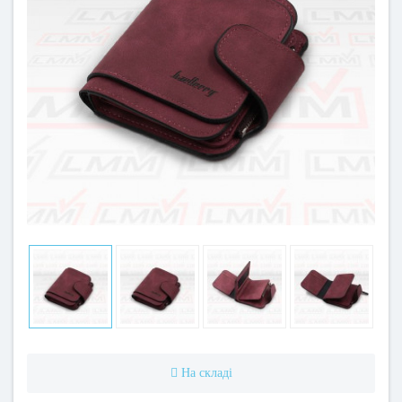
На складі