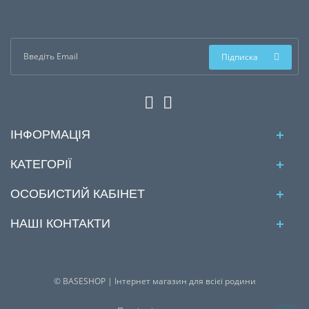
Підписка
ІНФОРМАЦІЯ
КАТЕГОРІЇ
ОСОБИСТИЙ КАБІНЕТ
НАШІ КОНТАКТИ
© BASESHOP | Інтернет магазин для всієї родини