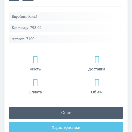
Виробник:
Китай
792-02
Код товару:
7100
Артикул:
Якість
Доставка
Оплата
Обмін
Опис
Характеристики