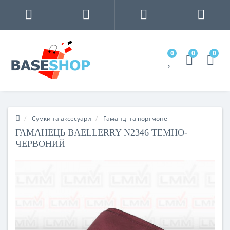
0
0
0
Сумки та аксесуари
Гаманці та портмоне
ГАМАНЕЦЬ BAELLERRY N2346 ТЕМНО-
ЧЕРВОНИЙ