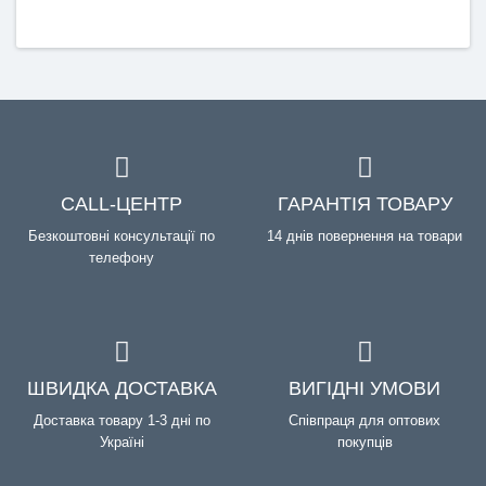
CALL-ЦЕНТР
ГАРАНТІЯ ТОВАРУ
Безкоштовні консультації по
14 днів повернення на товари
телефону
ШВИДКА ДОСТАВКА
ВИГІДНІ УМОВИ
Доставка товару 1-3 дні по
Співпраця для оптових
Україні
покупців