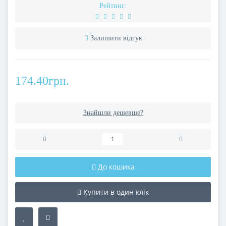
Рейтинг:
Залишити відгук
174.40грн.
Знайшли дешевше?
До кошика
Купити в один клік