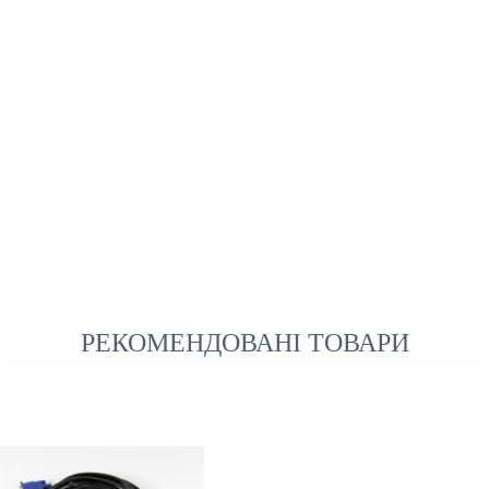
РЕКОМЕНДОВАНІ ТОВАРИ