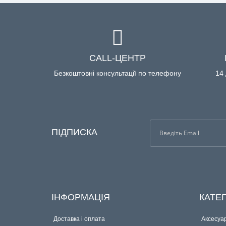
CALL-ЦЕНТР
Безкоштовні консультації по телефону
14 
ПІДПИСКА
ІНФОРМАЦІЯ
КАТЕГ
Доставка і оплата
Аксесуар