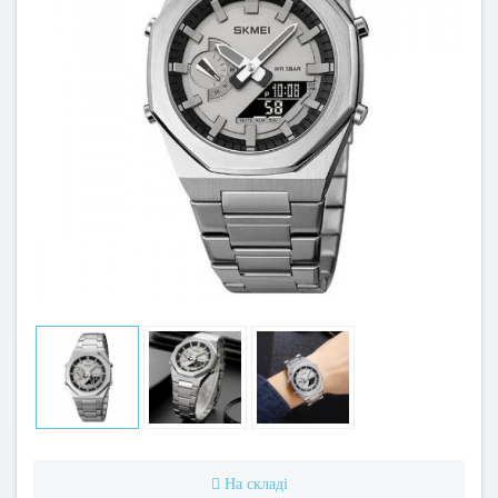
На складі