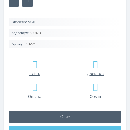
Виробник:
VGR
3004-01
Код товару:
10271
Артикул:
Якість
Доставка
Оплата
Обмін
Опис