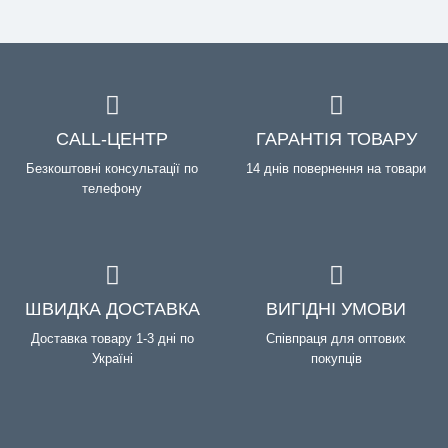
CALL-ЦЕНТР
ГАРАНТІЯ ТОВАРУ
Безкоштовні консультації по
14 днів повернення на товари
телефону
ШВИДКА ДОСТАВКА
ВИГІДНІ УМОВИ
Доставка товару 1-3 дні по
Співпраця для оптових
Україні
покупців