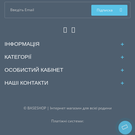
Підписка
ІНФОРМАЦІЯ
КАТЕГОРІЇ
ОСОБИСТИЙ КАБІНЕТ
НАШІ КОНТАКТИ
© BASESHOP | Інтернет магазин для всієї родини
Платіжні системи: