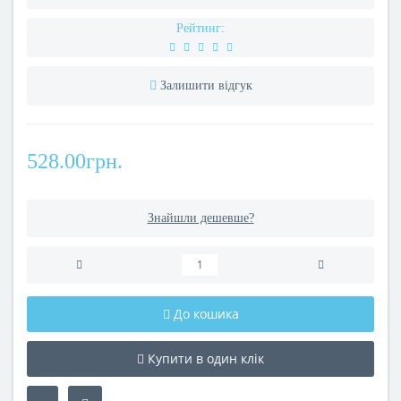
Рейтинг:
Залишити відгук
528.00грн.
Знайшли дешевше?
До кошика
Купити в один клік