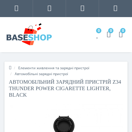
0
0
0
Елементи живлення та зарядні пристрої
Автомобільні зарядні пристрої
АВТОМОБІЛЬНИЙ ЗАРЯДНИЙ ПРИСТРІЙ Z34
THUNDER POWER CIGARETTE LIGHTER,
BLACK