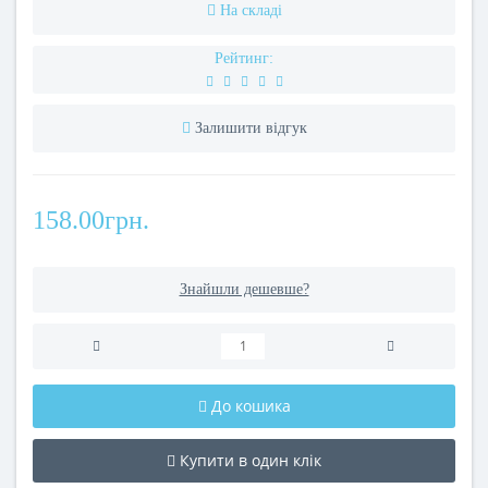
На складі
Рейтинг:
Залишити відгук
158.00грн.
Знайшли дешевше?
До кошика
Купити в один клік