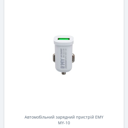
Автомобільний зарядний пристрій EMY
MY-10