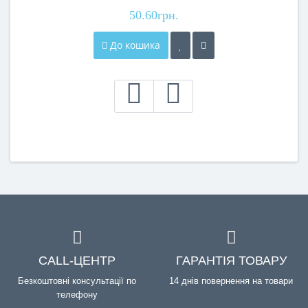
50.60грн.
До кошика
CALL-ЦЕНТР
ГАРАНТІЯ ТОВАРУ
Безкоштовні консультації по
14 днів повернення на товари
телефону