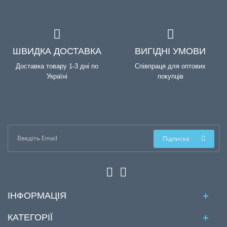
ШВИДКА ДОСТАВКА
ВИГІДНІ УМОВИ
Доставка товару 1-3 дні по
Співпраця для оптових
Україні
покупців
Підписка
ІНФОРМАЦІЯ
КАТЕГОРІЇ