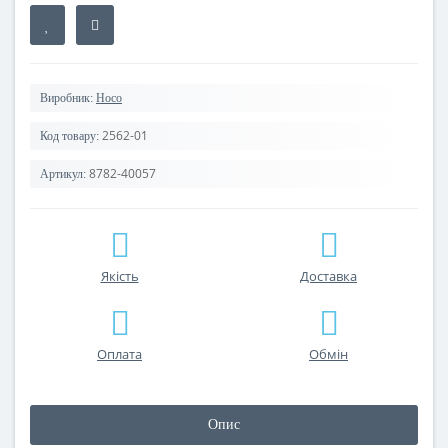
Виробник:
Hoco
2562-01
Код товару:
8782-40057
Артикул:
Якість
Доставка
Оплата
Обмін
Опис