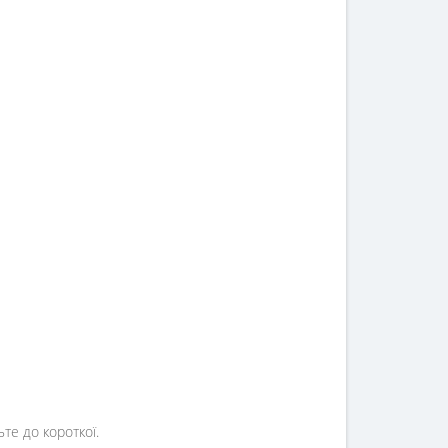
те до короткої.