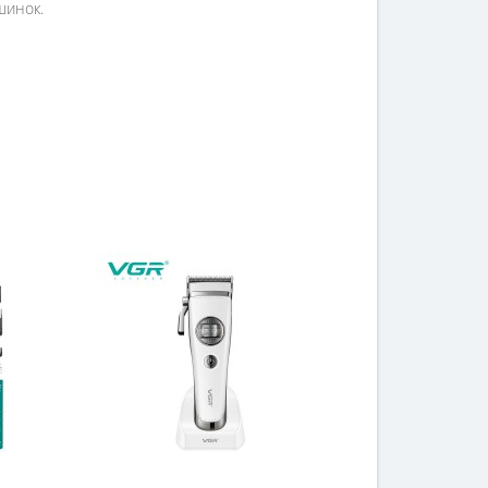
шинок.