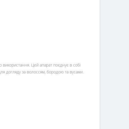
 використання. Цей апарат поєднує в собі
ля догляду за волоссям, бородою та вусами.