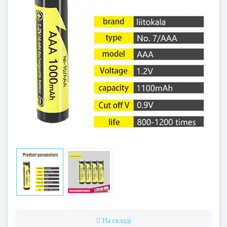
На складі