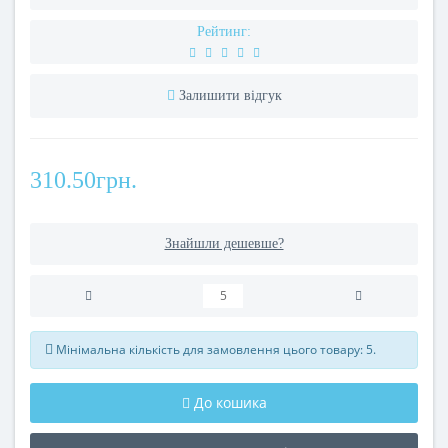
Рейтинг:
Залишити відгук
310.50грн.
Знайшли дешевше?
Мінімальна кількість для замовлення цього товару: 5.
До кошика