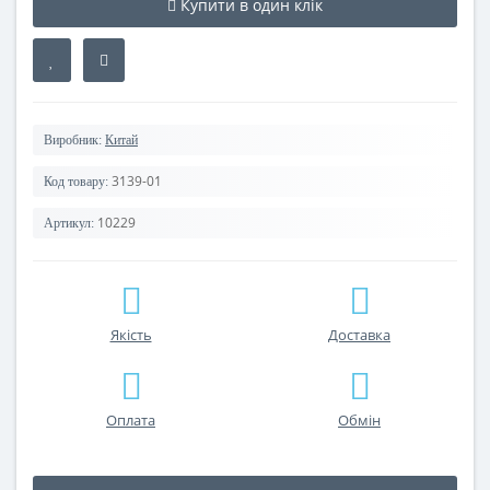
Купити в один клік
Виробник:
Китай
3139-01
Код товару:
10229
Артикул:
Якість
Доставка
Оплата
Обмін