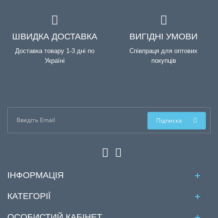
ШВИДКА ДОСТАВКА
ВИГІДНІ УМОВИ
Доставка товару 1-3 дні по
Співпраця для оптових
Україні
покупців
Підписка
ІНФОРМАЦІЯ
КАТЕГОРІЇ
ОСОБИСТИЙ КАБІНЕТ