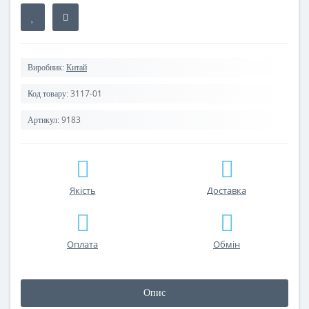
Виробник:
Китай
3117-01
Код товару:
9183
Артикул:
Якість
Доставка
Оплата
Обмін
Опис