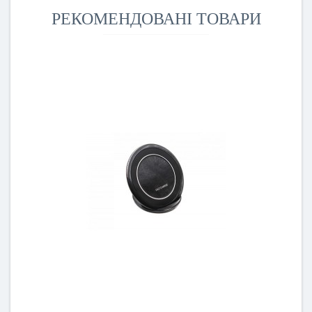
РЕКОМЕНДОВАНІ ТОВАРИ