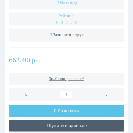
На складі
Рейтинг:
Залишити відгук
662.40грн.
Знайшли дешевше?
До кошика
Купити в один клік