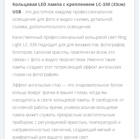
Кольцевая LED лампа с креплением LC-330 (33см)
USB
- это доступное каждому профессиональное
освещение для фото и видео съемки, детальной
съемки, дополнительного освещения.
Качественный профессиональный кольцевой свет Ring
Light LC-330 подходит для для визажистов, фотографов,
блогеров, салонов красоты, практически всем, кто
связан с фото и видео творчеством. Именно такие
лампы создают этот потрясающий эффект ангельских
глазок на фотографиях.
Эффект ангельских глаз — это очаровательное белое
кольцо вокруг зрачка в ваших глазах, когда вы
находитесь в свете кольцевой лампы. В свободное от
основной работы время, универсальная кольцевая
лампа может служить прекрасным осветительным
прибором, с регулируемой яркостью, температурой и
направленностью свечения, создающий мягкий и
комфортный для вашего зрения свет.