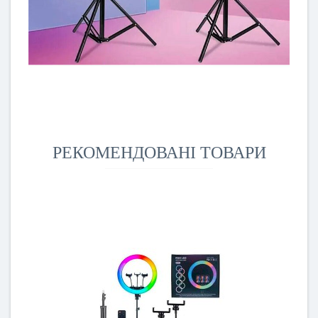
РЕКОМЕНДОВАНІ ТОВАРИ