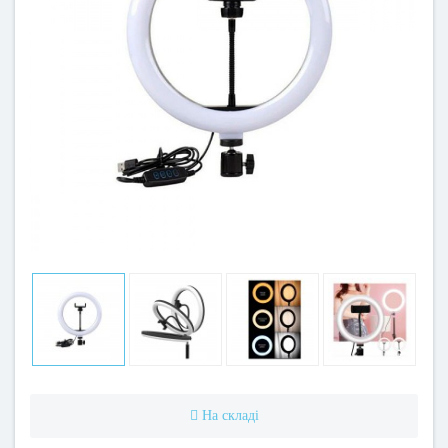
На складі