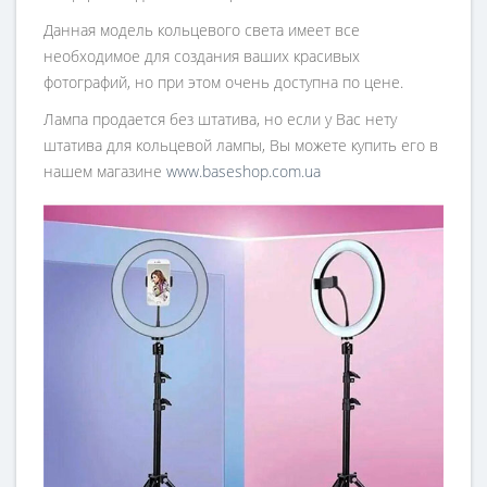
Данная модель кольцевого света имеет все
необходимое для создания ваших красивых
фотографий, но при этом очень доступна по цене.
Лампа продается без штатива, но если у Вас нету
штатива для кольцевой лампы, Вы можете купить его в
нашем магазине
www.baseshop.com.ua