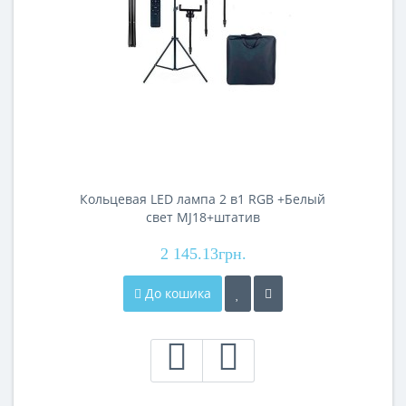
Кольцевая LED лампа 2 в1 RGB +Белый
свет MJ18+штатив
2 145.13грн.
До кошика