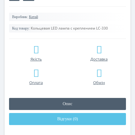
Виробник:
Китай
Кольцевая LED лампа с креплением LC-330
Код товару:
Якість
Доставка
Оплата
Обмін
Опис
Відгуки (0)