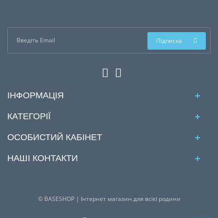
Підписка
ІНФОРМАЦІЯ
КАТЕГОРІЇ
ОСОБИСТИЙ КАБІНЕТ
НАШІ КОНТАКТИ
© BASESHOP | Інтернет магазин для всієї родини