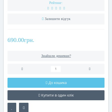
Рейтинг:
Залишити відгук
690.00грн.
Знайшли дешевше?
До кошика
Купити в один клік