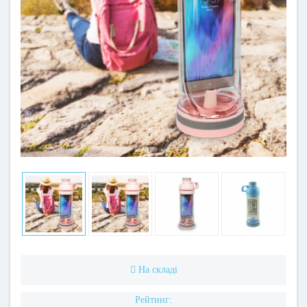
На складі
Рейтинг: