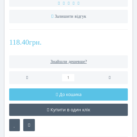
Залишити відгук
118.40грн.
Знайшли дешевше?
До кошика
Купити в один клік