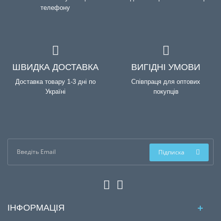
телефону
ШВИДКА ДОСТАВКА
ВИГІДНІ УМОВИ
Доставка товару 1-3 дні по
Співпраця для оптових
Україні
покупців
Підписка
ІНФОРМАЦІЯ