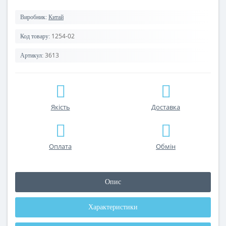
Виробник:
Китай
1254-02
Код товару:
3613
Артикул:
Якість
Доставка
Оплата
Обмін
Опис
Характеристики