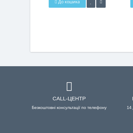
До кошика
CALL-ЦЕНТР
Безкоштовні консультації по телефону
14 