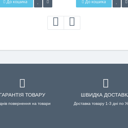
До кошика
До кошика
ГАРАНТІЯ ТОВАРУ
ШВИДКА ДОСТАВК
днів повернення на товари
Доставка товару 1-3 дні по У