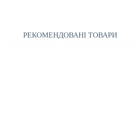
РЕКОМЕНДОВАНІ ТОВАРИ