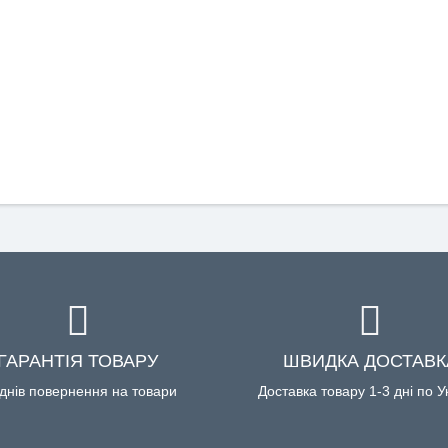
ГАРАНТІЯ ТОВАРУ
ШВИДКА ДОСТАВК
днів повернення на товари
Доставка товару 1-3 дні по У