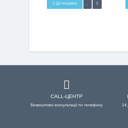
До кошика
CALL-ЦЕНТР
Безкоштовні консультації по телефону
14 