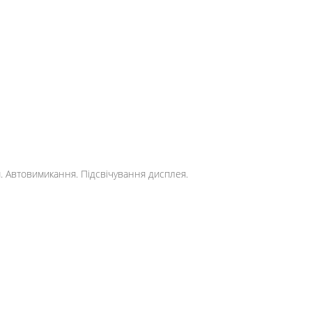
и. Автовимикання. Підсвічування дисплея.