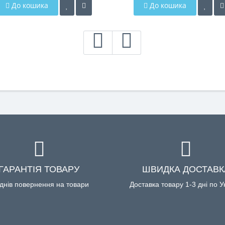
До кошика
До кошика
ГАРАНТІЯ ТОВАРУ
ШВИДКА ДОСТАВК
днів повернення на товари
Доставка товару 1-3 дні по У