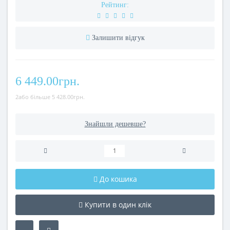
Рейтинг:
Залишити відгук
6 449.00грн.
2або більше 5 428.00грн.
Знайшли дешевше?
До кошика
Купити в один клік