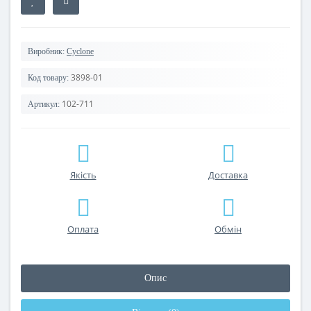
Виробник:
Cyclone
3898-01
Код товару:
102-711
Артикул:
Якість
Доставка
Оплата
Обмін
Опис