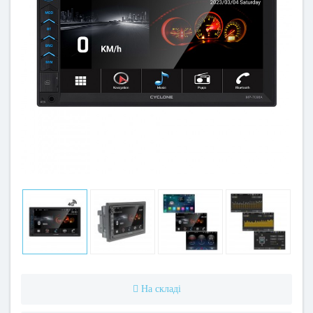
На складі