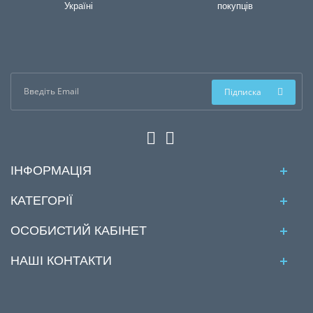
Україні
покупців
Підписка
ІНФОРМАЦІЯ
КАТЕГОРІЇ
ОСОБИСТИЙ КАБІНЕТ
НАШІ КОНТАКТИ