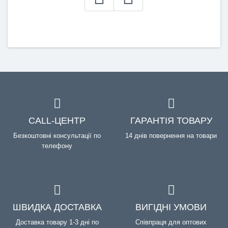
CALL-ЦЕНТР
ГАРАНТІЯ ТОВАРУ
Безкоштовні консультації по
14 днів повернення на товари
телефону
ШВИДКА ДОСТАВКА
ВИГІДНІ УМОВИ
Доставка товару 1-3 дні по
Співпраця для оптових