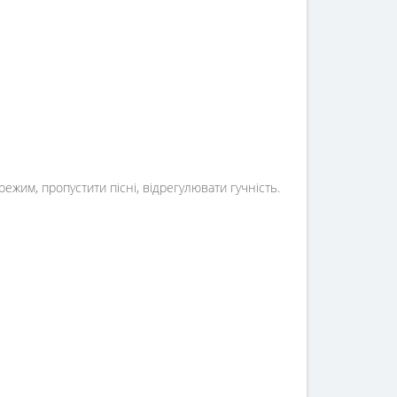
ежим, пропустити пісні, відрегулювати гучність.