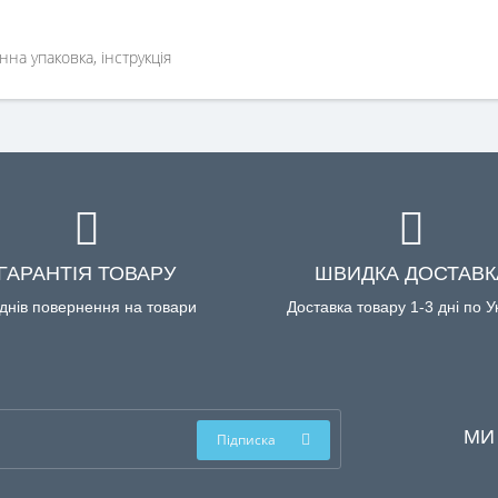
нна упаковка, інструкція
ГАРАНТІЯ ТОВАРУ
ШВИДКА ДОСТАВК
днів повернення на товари
Доставка товару 1-3 дні по У
МИ
Підписка