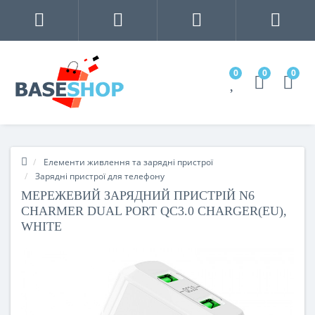
0
0
0
Елементи живлення та зарядні пристрої
Зарядні пристрої для телефону
МЕРЕЖЕВИЙ ЗАРЯДНИЙ ПРИСТРІЙ N6
CHARMER DUAL PORT QC3.0 CHARGER(EU),
WHITE