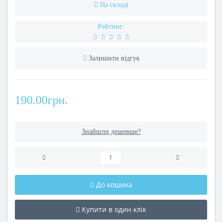
На складі
Рейтинг:
Залишити відгук
190.00грн.
Знайшли дешевше?
До кошика
Купити в один клік