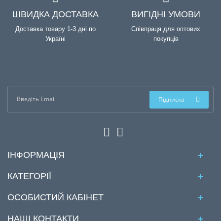
ШВИДКА ДОСТАВКА
ВИГІДНІ УМОВИ
Доставка товару 1-3 дні по
Співпраця для оптових
Україні
покупців
Підписка
ІНФОРМАЦІЯ
КАТЕГОРІЇ
ОСОБИСТИЙ КАБІНЕТ
НАШІ КОНТАКТИ