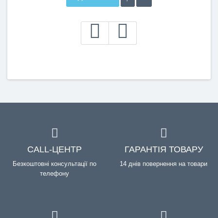
CALL-ЦЕНТР
ГАРАНТІЯ ТОВАРУ
Безкоштовні консультації по
14 днів повернення на товари
телефону