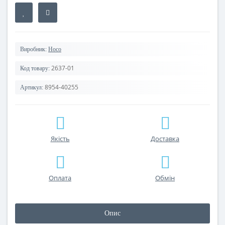
Виробник:
Hoco
2637-01
Код товару:
8954-40255
Артикул:
Якість
Доставка
Оплата
Обмін
Опис