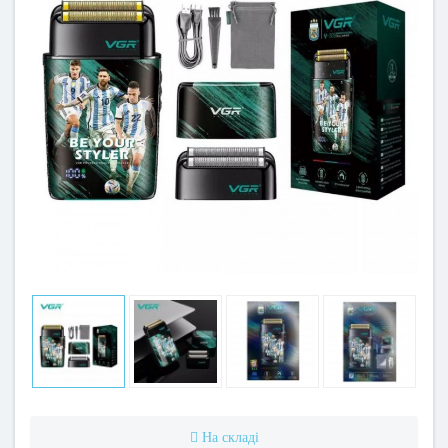
На складі