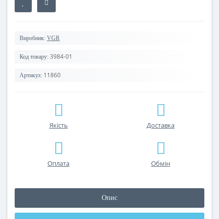
Виробник:
VGR
3984-01
Код товару:
11860
Артикул:
Якість
Доставка
Оплата
Обмін
Опис