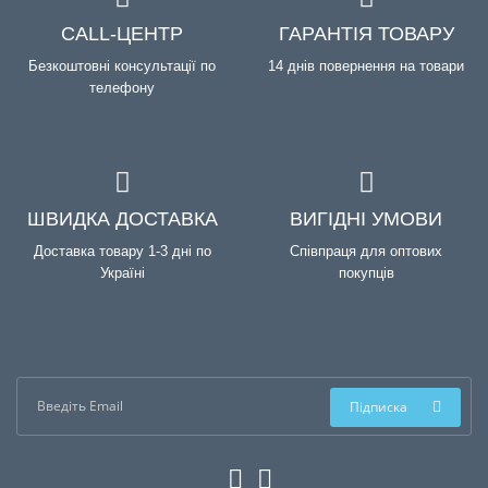
CALL-ЦЕНТР
ГАРАНТІЯ ТОВАРУ
Безкоштовні консультації по
14 днів повернення на товари
телефону
ШВИДКА ДОСТАВКА
ВИГІДНІ УМОВИ
Доставка товару 1-3 дні по
Співпраця для оптових
Україні
покупців
Підписка