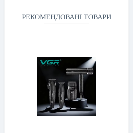
РЕКОМЕНДОВАНІ ТОВАРИ