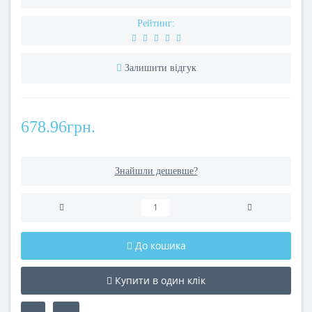
Рейтинг:
Залишити відгук
678.96грн.
Знайшли дешевше?
До кошика
Купити в один клік