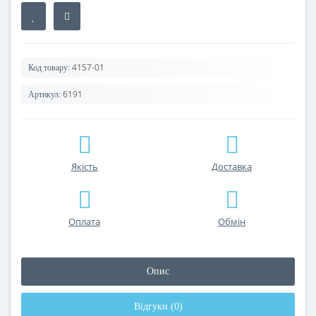
4157-01
Код товару:
6191
Артикул:
Якість
Доставка
Оплата
Обмін
Опис
Відгуки (0)