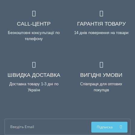
CALL-ЦЕНТР
ГАРАНТІЯ ТОВАРУ
Безкоштовні консультації по
14 днів повернення на товари
телефону
ШВИДКА ДОСТАВКА
ВИГІДНІ УМОВИ
Доставка товару 1-3 дні по
Співпраця для оптових
Україні
покупців
Підписка