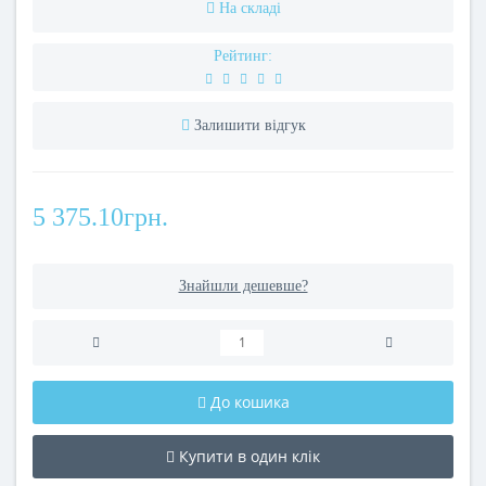
На складі
Рейтинг:
Залишити відгук
5 375.10грн.
Знайшли дешевше?
До кошика
Купити в один клік