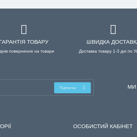
ГАРАНТІЯ ТОВАРУ
ШВИДКА ДОСТАВК
днів повернення на товари
Доставка товару 1-3 дні по У
МИ
Підписка
ОРІЇ
ОСОБИСТИЙ КАБІНЕТ