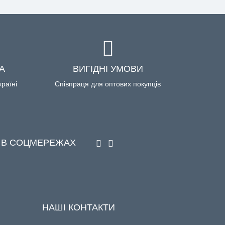
А
ВИГІДНІ УМОВИ
країні
Співпраця для оптових покупців
 В СОЦМЕРЕЖАХ
НАШІ КОНТАКТИ