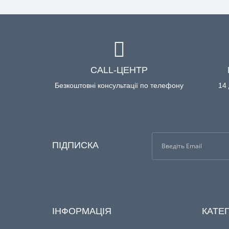
CALL-ЦЕНТР
Безкоштовні консультації по телефону
14 
ПІДПИСКА
ІНФОРМАЦІЯ
КАТЕГ