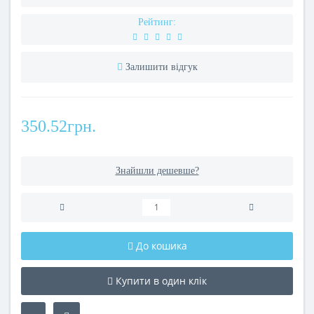
Рейтинг:
Залишити відгук
350.52грн.
Знайшли дешевше?
До кошика
Купити в один клік