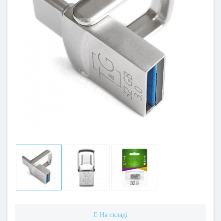
На складі