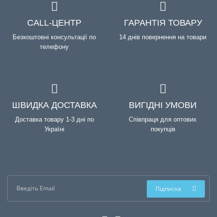
CALL-ЦЕНТР
ГАРАНТІЯ ТОВАРУ
Безкоштовні консультації по
14 днів повернення на товари
телефону
ШВИДКА ДОСТАВКА
ВИГІДНІ УМОВИ
Доставка товару 1-3 дні по
Співпраця для оптових
Україні
покупців
Підписка