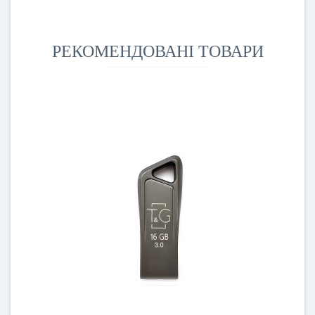
РЕКОМЕНДОВАНІ ТОВАРИ