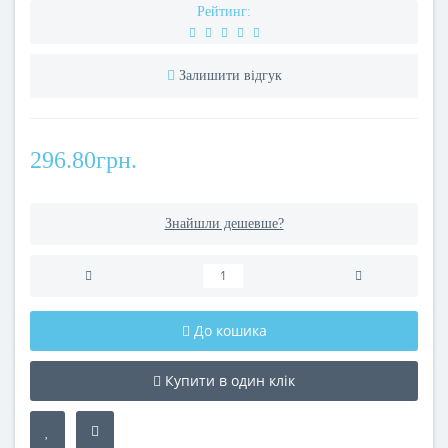
Рейтинг:
Залишити відгук
296.80грн.
Знайшли дешевше?
До кошика
Купити в один клік