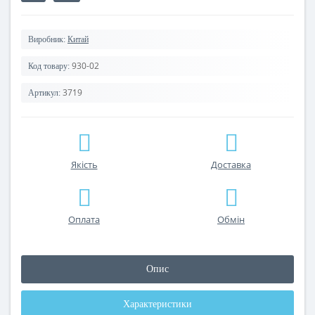
Виробник:
Китай
930-02
Код товару:
3719
Артикул:
Якість
Доставка
Оплата
Обмін
Опис
Характеристики