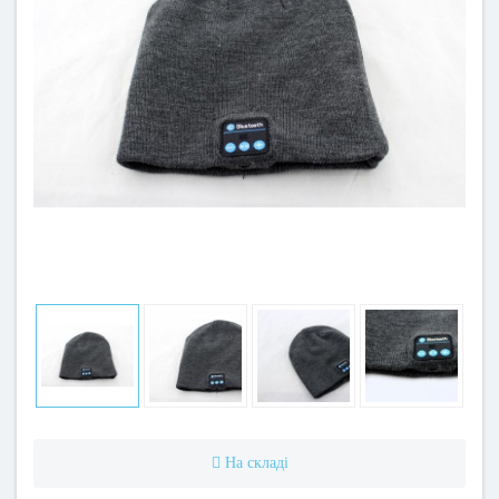
На складі