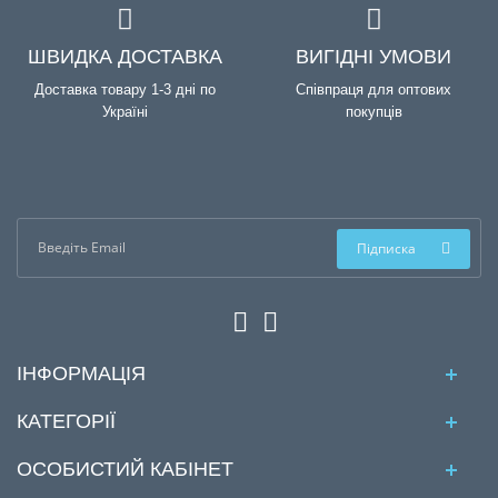
ШВИДКА ДОСТАВКА
ВИГІДНІ УМОВИ
Доставка товару 1-3 дні по
Співпраця для оптових
Україні
покупців
Підписка
ІНФОРМАЦІЯ
КАТЕГОРІЇ
ОСОБИСТИЙ КАБІНЕТ