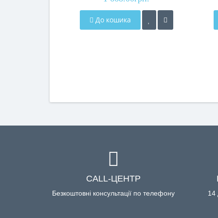
До кошика
CALL-ЦЕНТР
Безкоштовні консультації по телефону
14 