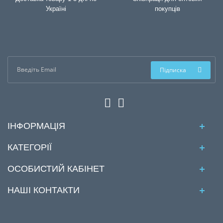
Україні
покупців
Підписка
ІНФОРМАЦІЯ
КАТЕГОРІЇ
ОСОБИСТИЙ КАБІНЕТ
НАШІ КОНТАКТИ