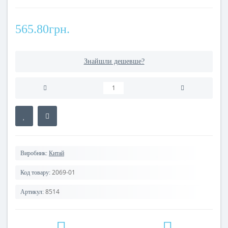
565.80грн.
Знайшли дешевше?
Виробник:
Китай
2069-01
Код товару:
8514
Артикул: