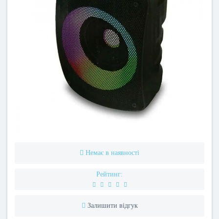
Немає в наявності
Рейтинг:
Залишити відгук