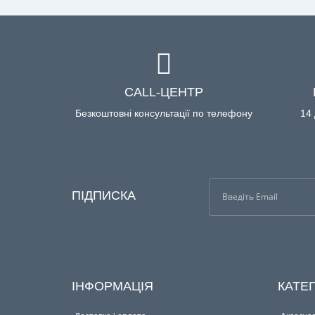
CALL-ЦЕНТР
Безкоштовні консультації по телефону
14 
ПІДПИСКА
ІНФОРМАЦІЯ
КАТЕГ