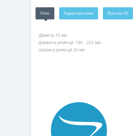
Опис
Характеристики
Відгуки (0)
Дівметр 43 мм
Довжина ремінця: 180 - 222 мм
Ширина ремінця 20 мм