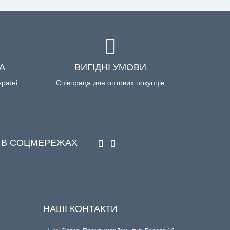
А
ВИГІДНІ УМОВИ
країні
Співпраця для оптових покупців
 В СОЦМЕРЕЖАХ
НАШІ КОНТАКТИ