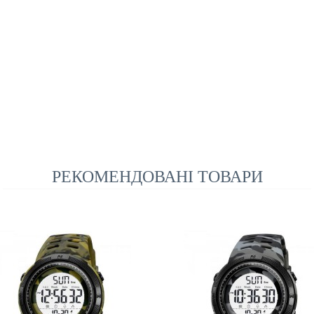
РЕКОМЕНДОВАНІ ТОВАРИ