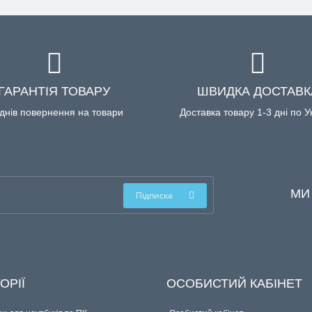
ГАРАНТІЯ ТОВАРУ
ШВИДКА ДОСТАВК
днів повернення на товари
Доставка товару 1-3 дні по У
МИ
Підписка
ОРІЇ
ОСОБИСТИЙ КАБІНЕТ